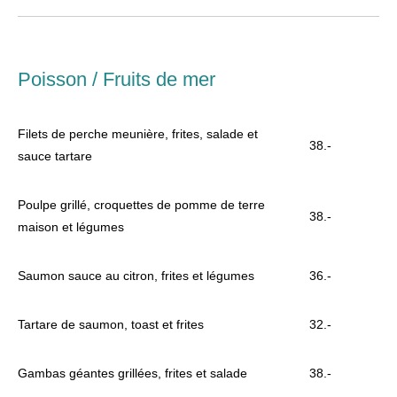
Poisson / Fruits de mer
Filets de perche meunière, frites, salade et
38.-
sauce tartare
Poulpe grillé, croquettes de pomme de terre
38.-
maison et légumes
Saumon sauce au citron, frites et légumes
36.-
Tartare de saumon, toast et frites
32.-
Gambas géantes grillées, frites et salade
38.-