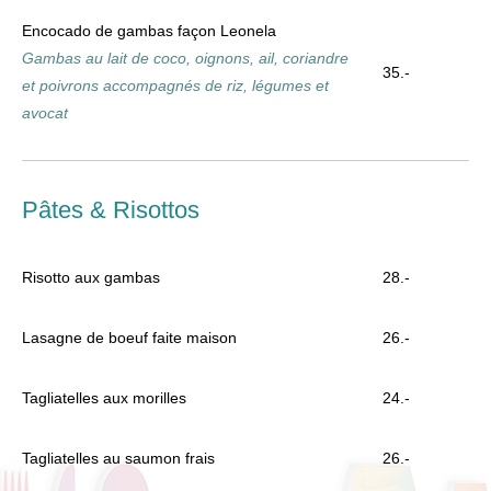
Encocado de gambas façon Leonela
Gambas au lait de coco, oignons, ail, coriandre
35.-
et poivrons accompagnés de riz, légumes et
avocat
Pâtes & Risottos
Risotto aux gambas
28.-
Lasagne de boeuf faite maison
26.-
Tagliatelles aux morilles
24.-
Tagliatelles au saumon frais
26.-