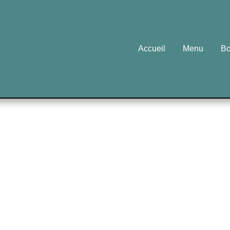
Accueil
Menu
Bo