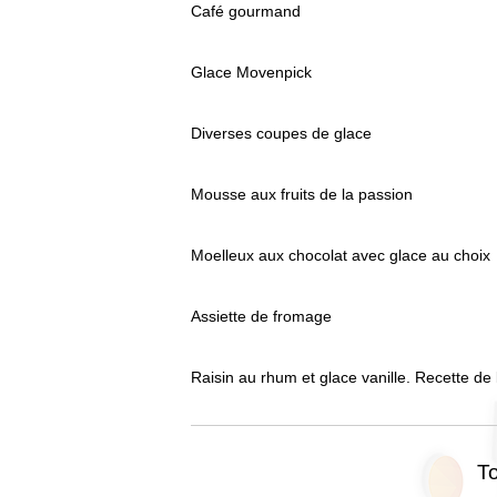
Café gourmand
Glace Movenpick
Diverses coupes de glace
Mousse aux fruits de la passion
Moelleux aux chocolat avec glace au choix
Assiette de fromage
Raisin au rhum et glace vanille. Recette de
To