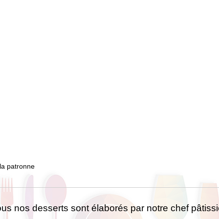
 la patronne
us nos desserts sont élaborés par notre chef pâtissi